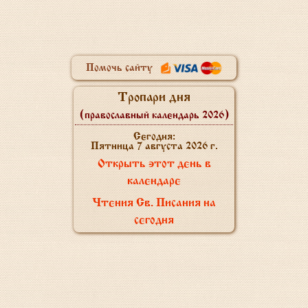
Помочь сайту
Тропари дня
(православный календарь 2026)
Сегодня:
Пятница 7 августа 2026 г.
Открыть этот день в
календаре
Чтения Св. Писания на
сегодня