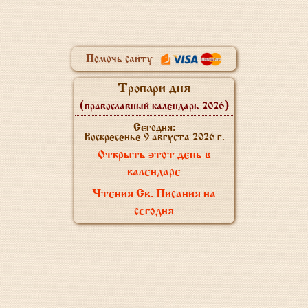
Помочь сайту
Тропари дня
(православный календарь 2026)
Сегодня:
Воскресенье 9 августа 2026 г.
Открыть этот день в
календаре
Чтения Св. Писания на
сегодня