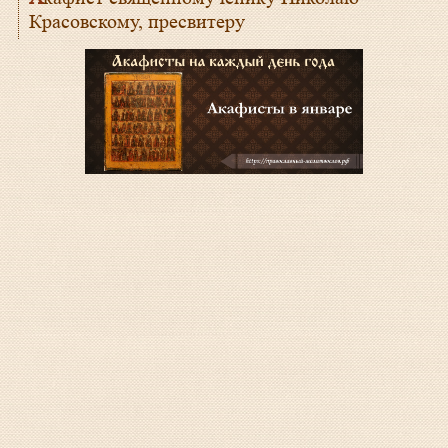
Красовскому, пресвитеру