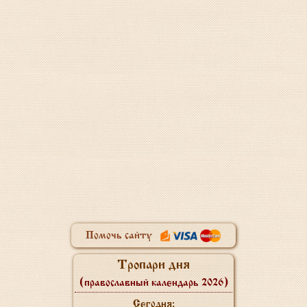
Помочь сайту
Тропари дня
(православный календарь 2026)
Сегодня: