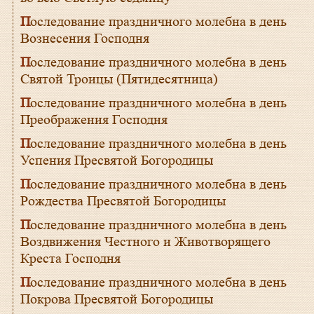
Последование праздничного молебна в день
Вознесения Господня
Последование праздничного молебна в день
Святой Троицы (Пятидесятница)
Последование праздничного молебна в день
Преображения Господня
Последование праздничного молебна в день
Успения Пресвятой Богородицы
Последование праздничного молебна в день
Рождества Пресвятой Богородицы
Последование праздничного молебна в день
Воздвижения Честного и Животворящего
Креста Господня
Последование праздничного молебна в день
Покрова Пресвятой Богородицы