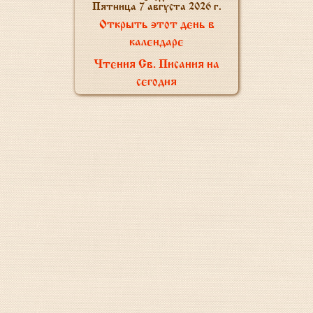
Пятница 7 августа 2026 г.
Открыть этот день в
календаре
Чтения Св. Писания на
сегодня