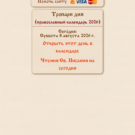
Помочь сайту
Тропари дня
(православный календарь 2026)
Сегодня:
Суббота 8 августа 2026 г.
Открыть этот день в
календаре
Чтения Св. Писания на
сегодня