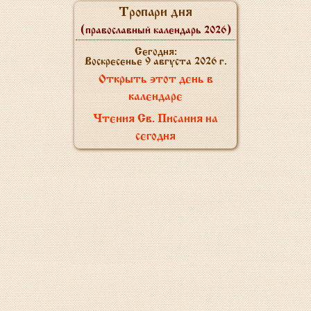
Тропари дня
(православный календарь 2026)
Сегодня:
Воскресенье 9 августа 2026 г.
Открыть этот день в
календаре
Чтения Св. Писания на
сегодня