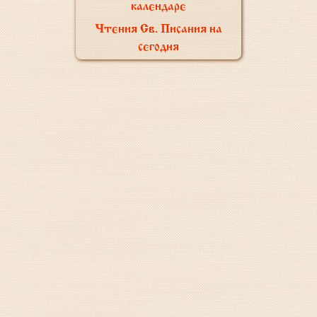
календаре
Чтения Св. Писания на
сегодня