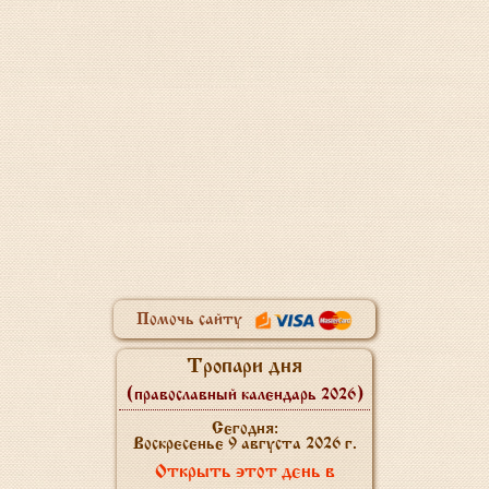
Помочь сайту
Тропари дня
(православный календарь 2026)
Сегодня:
Воскресенье 9 августа 2026 г.
Открыть этот день в