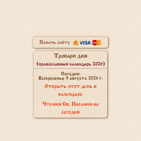
Помочь сайту
Тропари дня
(православный календарь 2026)
Сегодня:
Воскресенье 9 августа 2026 г.
Открыть этот день в
календаре
Чтения Св. Писания на
сегодня