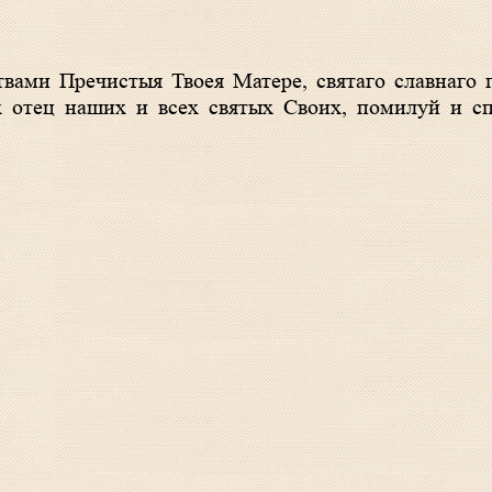
 отец наших и всех святых Своих, помилуй и сп