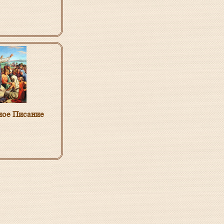
ое Писание