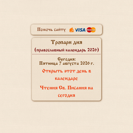
Помочь сайту
Тропари дня
(православный календарь 2026)
Сегодня:
Пятница 7 августа 2026 г.
Открыть этот день в
календаре
Чтения Св. Писания на
сегодня