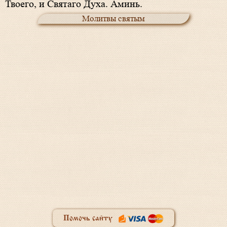
Твоего, и Святаго Духа. Аминь.
Молитвы святым
Помочь сайту