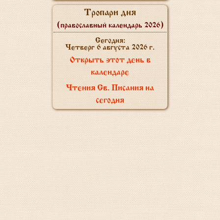
Тропари дня
(православный календарь 2026)
Сегодня:
Четверг 6 августа 2026 г.
Открыть этот день в
календаре
Чтения Св. Писания на
сегодня