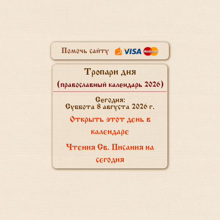
Помочь сайту
Тропари дня
(православный календарь 2026)
Сегодня:
Суббота 8 августа 2026 г.
Открыть этот день в
календаре
Чтения Св. Писания на
сегодня