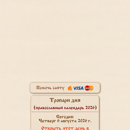
Помочь сайту
Тропари дня
(православный календарь 2026)
Сегодня:
Четверг 6 августа 2026 г.
Открыть этот день в