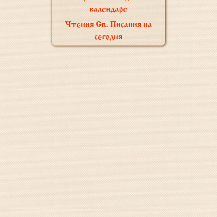
календаре
Чтения Св. Писания на
сегодня