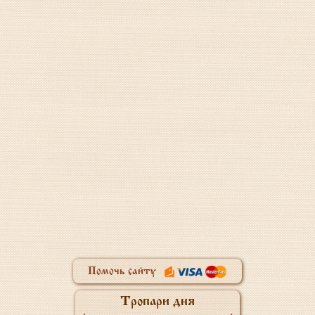
Помочь сайту
Тропари дня