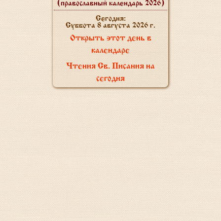
(православный календарь 2026)
Сегодня:
Суббота 8 августа 2026 г.
Открыть этот день в
календаре
Чтения Св. Писания на
сегодня