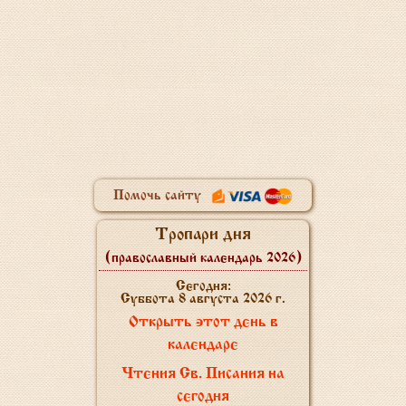
Помочь сайту
Тропари дня
(православный календарь 2026)
Сегодня:
Суббота 8 августа 2026 г.
Открыть этот день в
календаре
Чтения Св. Писания на
сегодня