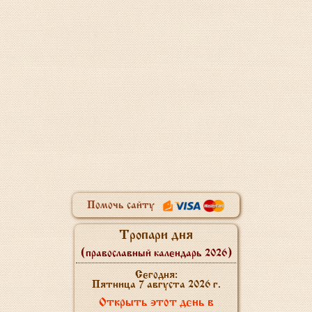
Помочь сайту
Тропари дня
(православный календарь 2026)
Сегодня:
Пятница 7 августа 2026 г.
Открыть этот день в