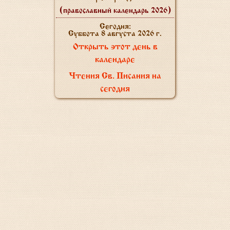
(православный календарь 2026)
Сегодня:
Суббота 8 августа 2026 г.
Открыть этот день в
календаре
Чтения Св. Писания на
сегодня