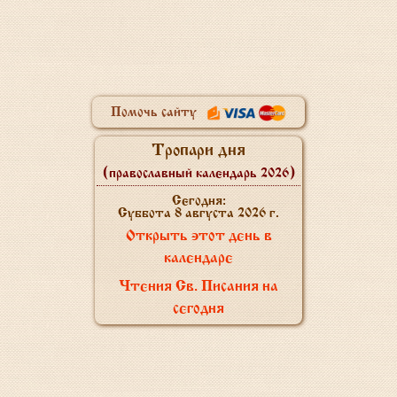
Помочь сайту
Тропари дня
(православный календарь 2026)
Сегодня:
Суббота 8 августа 2026 г.
Открыть этот день в
календаре
Чтения Св. Писания на
сегодня