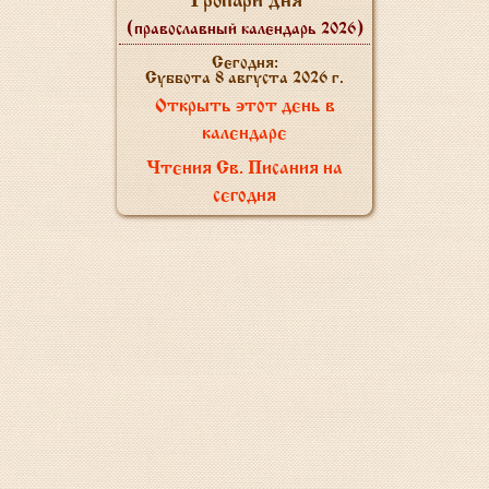
Тропари дня
(православный календарь 2026)
Сегодня:
Суббота 8 августа 2026 г.
Открыть этот день в
календаре
Чтения Св. Писания на
сегодня