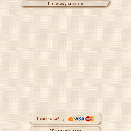
К списку молитв
Помочь сайту