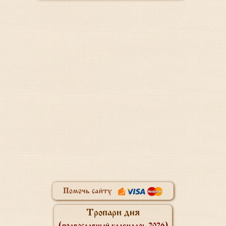
Помочь сайту
Тропари дня