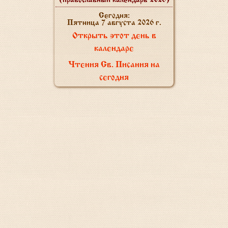
(православный календарь 2026)
Сегодня:
Пятница 7 августа 2026 г.
Открыть этот день в
календаре
Чтения Св. Писания на
сегодня