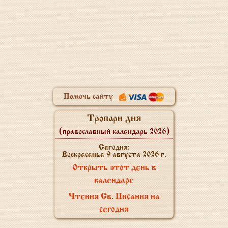
Помочь сайту
Тропари дня
(православный календарь 2026)
Сегодня:
Воскресенье 9 августа 2026 г.
Открыть этот день в
календаре
Чтения Св. Писания на
сегодня