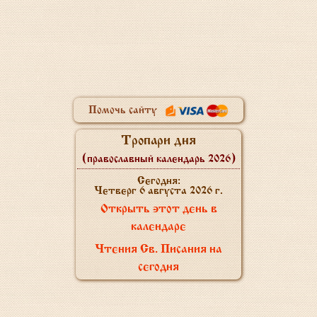
Помочь сайту
Тропари дня
(православный календарь 2026)
Сегодня:
Четверг 6 августа 2026 г.
Открыть этот день в
календаре
Чтения Св. Писания на
сегодня