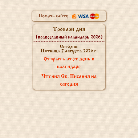
Помочь сайту
Тропари дня
(православный календарь 2026)
Сегодня:
Пятница 7 августа 2026 г.
Открыть этот день в
календаре
Чтения Св. Писания на
сегодня