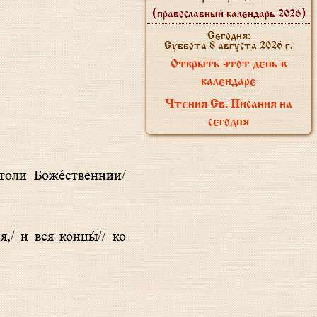
(православный календарь 2026)
Сегодня:
Суббота 8 августа 2026 г.
Открыть этот день в
календаре
Чтения Св. Писания на
сегодня
.