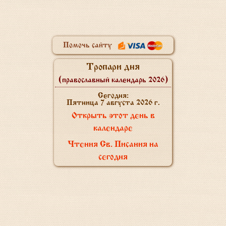
Помочь сайту
Тропари дня
(православный календарь 2026)
Сегодня:
Пятница 7 августа 2026 г.
Открыть этот день в
календаре
Чтения Св. Писания на
сегодня