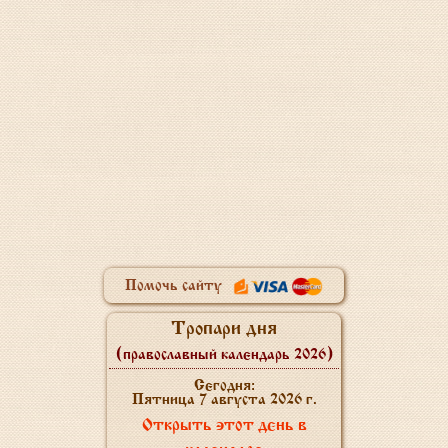
Помочь сайту
Тропари дня
(православный календарь 2026)
Сегодня:
Пятница 7 августа 2026 г.
Открыть этот день в