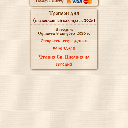
Помочь сайту
Тропари дня
(православный календарь 2026)
Сегодня:
Суббота 8 августа 2026 г.
Открыть этот день в
календаре
Чтения Св. Писания на
сегодня