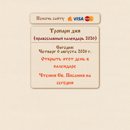
Помочь сайту
Тропари дня
(православный календарь 2026)
Сегодня:
Четверг 6 августа 2026 г.
Открыть этот день в
календаре
Чтения Св. Писания на
сегодня