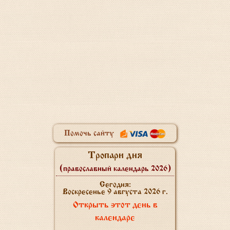
Помочь сайту
Тропари дня
(православный календарь 2026)
Сегодня:
Воскресенье 9 августа 2026 г.
Открыть этот день в
календаре