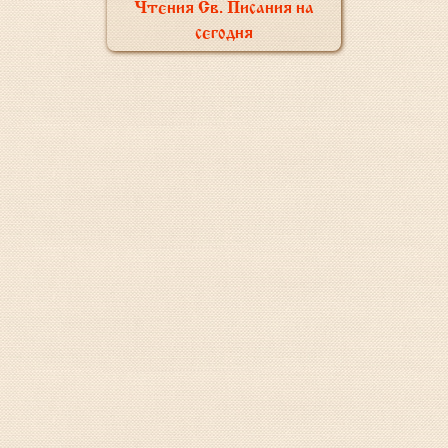
Чтения Св. Писания на
сегодня