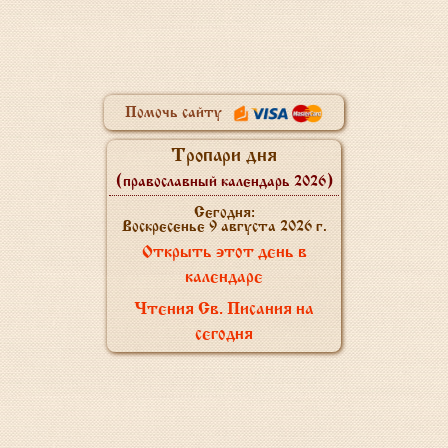
Помочь сайту
Тропари дня
(православный календарь 2026)
Сегодня:
Воскресенье 9 августа 2026 г.
Открыть этот день в
календаре
Чтения Св. Писания на
сегодня