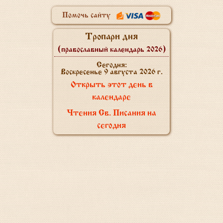
Помочь сайту
Тропари дня
(православный календарь 2026)
Сегодня:
Воскресенье 9 августа 2026 г.
Открыть этот день в
календаре
Чтения Св. Писания на
сегодня