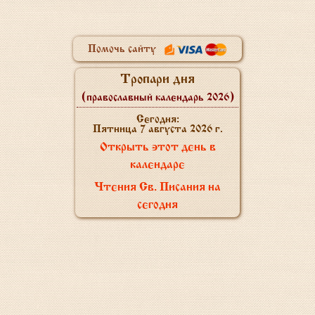
Помочь сайту
Тропари дня
(православный календарь 2026)
Сегодня:
Пятница 7 августа 2026 г.
Открыть этот день в
календаре
Чтения Св. Писания на
сегодня