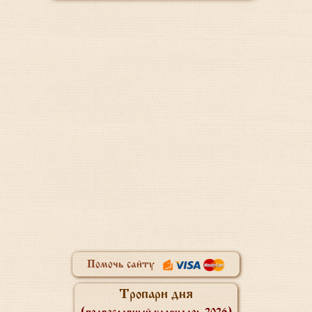
Помочь сайту
Тропари дня