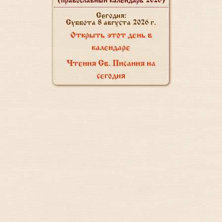
(православный календарь 2026)
Сегодня:
Суббота 8 августа 2026 г.
Открыть этот день в
календаре
Чтения Св. Писания на
сегодня