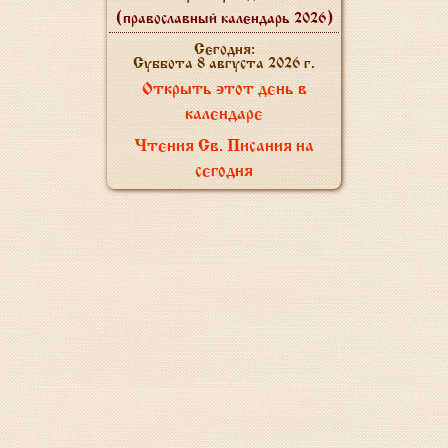
(православный календарь 2026)
Сегодня:
Суббота 8 августа 2026 г.
Открыть этот день в
календаре
Чтения Св. Писания на
сегодня