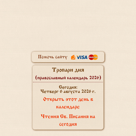
Помочь сайту
Тропари дня
(православный календарь 2026)
Сегодня:
Четверг 6 августа 2026 г.
Открыть этот день в
календаре
Чтения Св. Писания на
сегодня