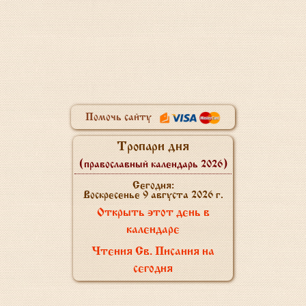
Помочь сайту
Тропари дня
(православный календарь 2026)
Сегодня:
Воскресенье 9 августа 2026 г.
Открыть этот день в
календаре
Чтения Св. Писания на
сегодня