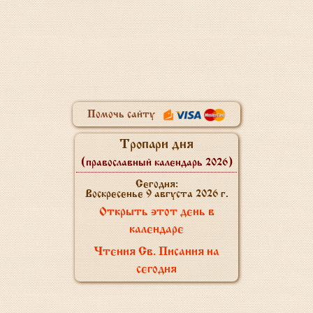
Помочь сайту
Тропари дня
(православный календарь 2026)
Сегодня:
Воскресенье 9 августа 2026 г.
Открыть этот день в
календаре
Чтения Св. Писания на
сегодня