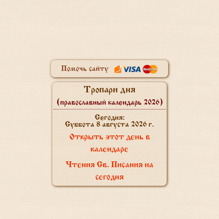
Помочь сайту
Тропари дня
(православный календарь 2026)
Сегодня:
Суббота 8 августа 2026 г.
Открыть этот день в
календаре
Чтения Св. Писания на
сегодня