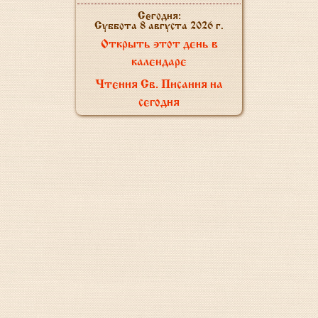
Сегодня:
Суббота 8 августа 2026 г.
Открыть этот день в
календаре
Чтения Св. Писания на
сегодня