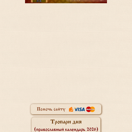
Помочь сайту
Тропари дня
(православный календарь 2026)