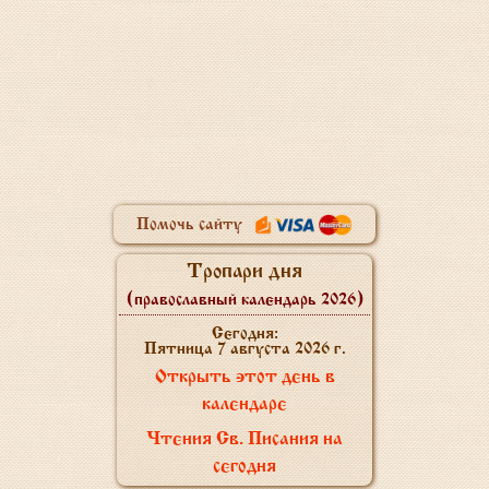
Помочь сайту
Тропари дня
(православный календарь 2026)
Сегодня:
Пятница 7 августа 2026 г.
Открыть этот день в
календаре
Чтения Св. Писания на
сегодня