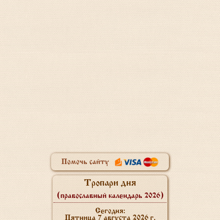
Помочь сайту
Тропари дня
(православный календарь 2026)
Сегодня:
Пятница 7 августа 2026 г.