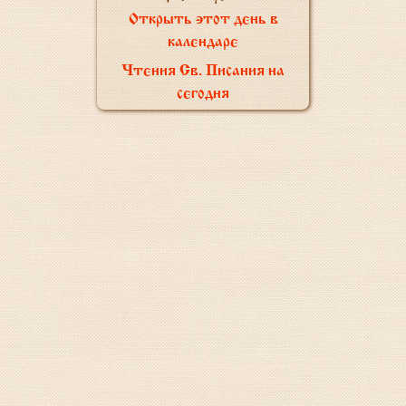
Открыть этот день в
календаре
Чтения Св. Писания на
сегодня