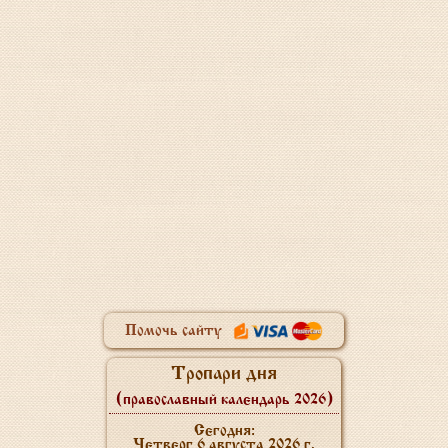
Помочь сайту
Тропари дня
(православный календарь 2026)
Сегодня:
Четверг 6 августа 2026 г.