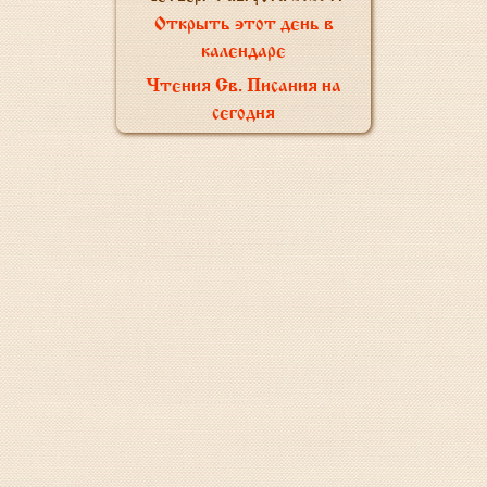
Открыть этот день в
календаре
Чтения Св. Писания на
сегодня