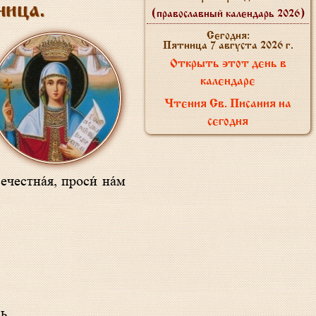
ница.
(православный календарь 2026)
Сегодня:
Пятница 7 августа 2026 г.
Открыть этот день в
календаре
Чтения Св. Писания на
сегодня
ь.