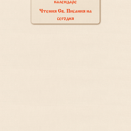
календаре
Чтения Св. Писания на
сегодня