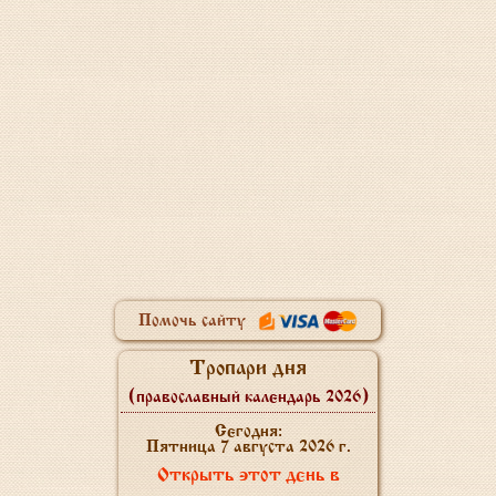
Помочь сайту
Тропари дня
(православный календарь 2026)
Сегодня:
Пятница 7 августа 2026 г.
Открыть этот день в