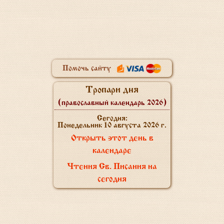
Помочь сайту
Тропари дня
(православный календарь 2026)
Сегодня:
Понедельник 10 августа 2026 г.
Открыть этот день в
календаре
Чтения Св. Писания на
сегодня