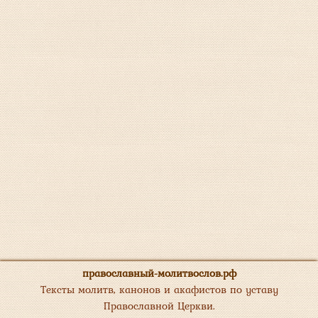
православный-молитвослов.рф
Тексты молитв, канонов и акафистов по уставу
Православной Церкви.