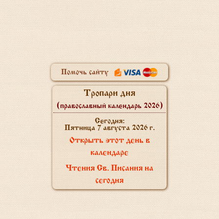
Помочь сайту
Тропари дня
(православный календарь 2026)
Сегодня:
Пятница 7 августа 2026 г.
Открыть этот день в
календаре
Чтения Св. Писания на
сегодня