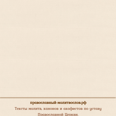
православный-молитвослов.рф
Тексты молитв, канонов и акафистов по уставу
Православной Церкви.