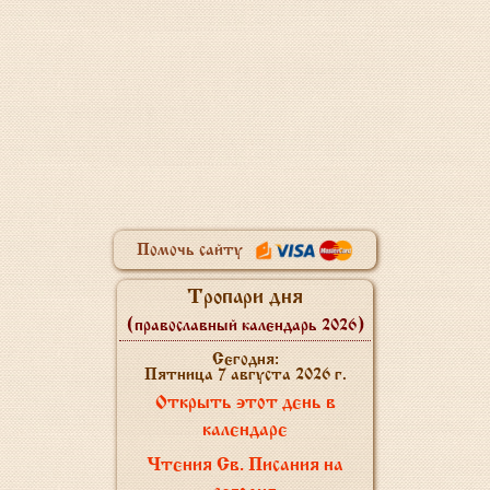
Помочь сайту
Тропари дня
(православный календарь 2026)
Сегодня:
Пятница 7 августа 2026 г.
Открыть этот день в
календаре
Чтения Св. Писания на