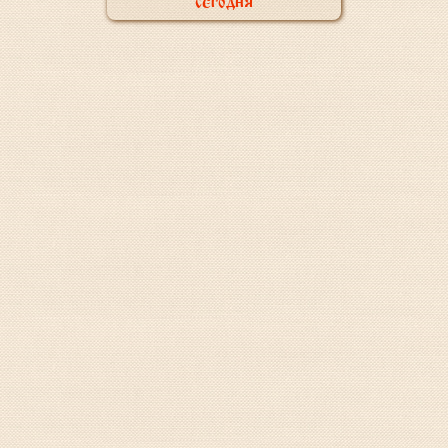
сегодня