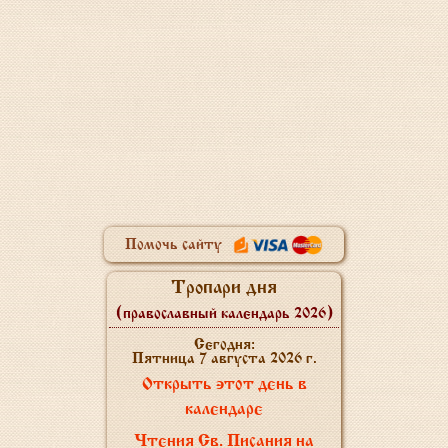
Помочь сайту
Тропари дня
(православный календарь 2026)
Сегодня:
Пятница 7 августа 2026 г.
Открыть этот день в
календаре
Чтения Св. Писания на