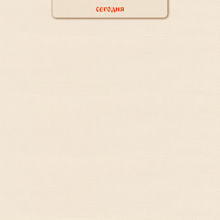
сегодня