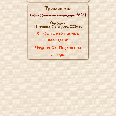
Тропари дня
(православный календарь 2026)
Сегодня:
Пятница 7 августа 2026 г.
Открыть этот день в
календаре
Чтения Св. Писания на
сегодня