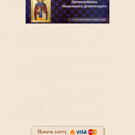
Помочь сайту