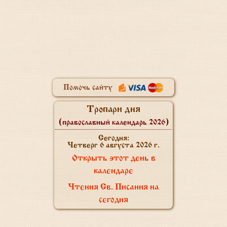
Помочь сайту
Тропари дня
(православный календарь 2026)
Сегодня:
Четверг 6 августа 2026 г.
Открыть этот день в
календаре
Чтения Св. Писания на
сегодня